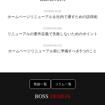
2026年5月5日
ホームページリニューアルを社内で通すための説得術
2026年4月28日
リニューアルの要件定義で失敗しないためのポイント
2026年4月21日
ホームページリニューアル前に準備すべき5つのこと
実績一覧
コラム一覧