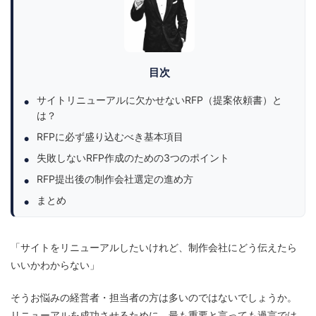
目次
サイトリニューアルに欠かせないRFP（提案依頼書）と
は？
RFPに必ず盛り込むべき基本項目
失敗しないRFP作成のための3つのポイント
RFP提出後の制作会社選定の進め方
まとめ
「サイトをリニューアルしたいけれど、制作会社にどう伝えたら
いいかわからない」
そうお悩みの経営者・担当者の方は多いのではないでしょうか。
リニューアルを成功させるために、最も重要と言っても過言では