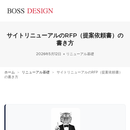
サイトリニューアルのRFP（提案依頼書）の
書き方
2026年5月12日
リニューアル基礎
ホーム
＞
リニューアル基礎
＞
サイトリニューアルのRFP（提案依頼書）
の書き方