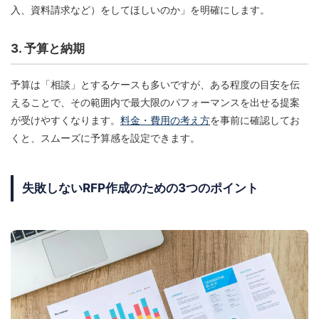
入、資料請求など）をしてほしいのか」を明確にします。
3. 予算と納期
予算は「相談」とするケースも多いですが、ある程度の目安を伝
えることで、その範囲内で最大限のパフォーマンスを出せる提案
が受けやすくなります。
料金・費用の考え方
を事前に確認してお
くと、スムーズに予算感を設定できます。
失敗しないRFP作成のための3つのポイント