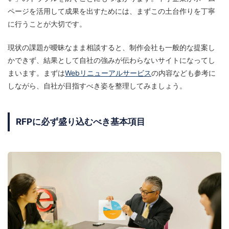
ページを活用して成果を出すためには、まずこの土台作りを丁寧
に行うことが大切です。
現状の課題が曖昧なまま相談すると、制作会社も一般的な提案し
かできず、結果として自社の強みが伝わらないサイトになってし
まいます。まずは
Webリニューアルサービス
の内容なども参考に
しながら、自社が目指すべき姿を整理してみましょう。
RFPに必ず盛り込むべき基本項目