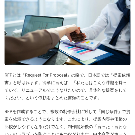
RFPとは「Request For Proposal」の略で、日本語では「提案依頼
書」と呼ばれます。簡単に言えば、「私たちはこんな課題を持っ
ていて、リニューアルでこうなりたいので、具体的な提案をして
ください」という依頼をまとめた書類のことです。
RFPを作成することで、複数の制作会社に対して「同じ条件」で提
案を依頼できるようになります。これにより、提案内容や価格の
比較がしやすくなるだけでなく、制作開始後の「言った・言わな
い」のトラブルを防ぐことにもつながります。中小企業がホーム