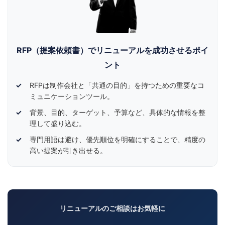
RFP（提案依頼書）でリニューアルを成功させるポイ
ント
RFPは制作会社と「共通の目的」を持つための重要なコ
ミュニケーションツール。
背景、目的、ターゲット、予算など、具体的な情報を整
理して盛り込む。
専門用語は避け、優先順位を明確にすることで、精度の
高い提案が引き出せる。
リニューアルのご相談はお気軽に