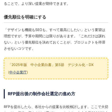
ることで、より深い提案が期待できます。
優先順位を明確にする
「デザインも機能もSEOも、すべて最高にしたい」という要望は
理想ですが、予算や期間には限りがあります。「これだけは譲れ
ない」という優先順位を決めておくことが、プロジェクトを停滞
させないコツです。
「2025年版 中小企業白書」第5節 デジタル化・DX
(
中小企業庁
)
RFP提出後の制作会社選定の進め方
RFPを提出したら、各社からの提案を比較検討します。ここで大切