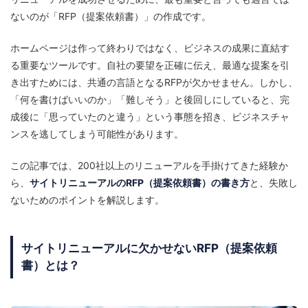
ないのが「RFP（提案依頼書）」の作成です。
ホームページは作って終わりではなく、ビジネスの成果に直結す
る重要なツールです。自社の要望を正確に伝え、最適な提案を引
き出すためには、共通の言語となるRFPが欠かせません。しかし、
「何を書けばいいのか」「難しそう」と後回しにしていると、完
成後に「思っていたのと違う」という事態を招き、ビジネスチャ
ンスを逃してしまう可能性があります。
この記事では、200社以上のリニューアルを手掛けてきた経験か
ら、
サイトリニューアルのRFP（提案依頼書）の書き方
と、失敗し
ないためのポイントを解説します。
サイトリニューアルに欠かせないRFP（提案依頼
書）とは？