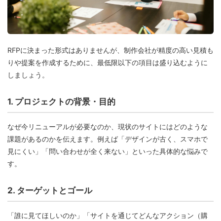
RFPに決まった形式はありませんが、制作会社が精度の高い見積も
りや提案を作成するために、最低限以下の項目は盛り込むように
しましょう。
1. プロジェクトの背景・目的
なぜ今リニューアルが必要なのか、現状のサイトにはどのような
課題があるのかを伝えます。例えば「デザインが古く、スマホで
見にくい」「問い合わせが全く来ない」といった具体的な悩みで
す。
2. ターゲットとゴール
「誰に見てほしいのか」「サイトを通じてどんなアクション（購