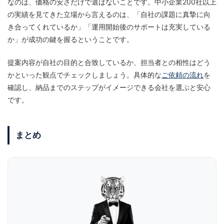
なのは、価格の安さだけで選ばないことです。中小企業200社以上
の実績を見てきた立場から言えるのは、「自社の課題に真摯に向
き合ってくれているか」「運用開始後のサポートは充実している
か」が成功の鍵を握るということです。
提案内容が自社の目的と合致しているか、担当者との相性はどう
かといった観点でチェックしましょう。具体的な
ご依頼の流れ
を
確認し、納品までのステップがイメージできる会社を選ぶと安心
です。
まとめ